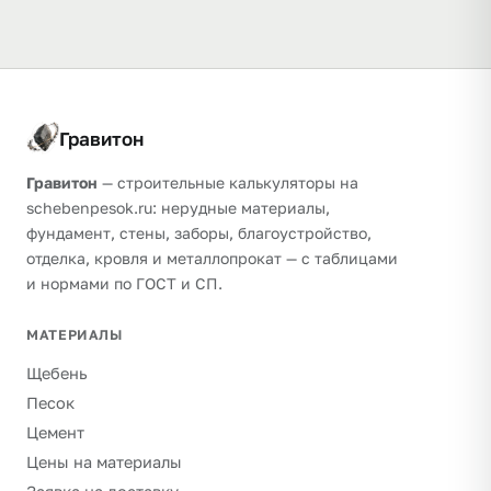
Гравитон
Гравитон
— строительные калькуляторы на
schebenpesok.ru: нерудные материалы,
фундамент, стены, заборы, благоустройство,
отделка, кровля и металлопрокат — с таблицами
и нормами по ГОСТ и СП.
МАТЕРИАЛЫ
Щебень
Песок
Цемент
Цены на материалы