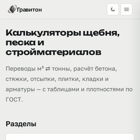
Гравитон
Калькуляторы щебня,
песка и
стройматериалов
Переводы м³ ⇄ тонны, расчёт бетона,
стяжки, отсыпки, плитки, кладки и
арматуры — с таблицами и плотностями по
ГОСТ.
Разделы