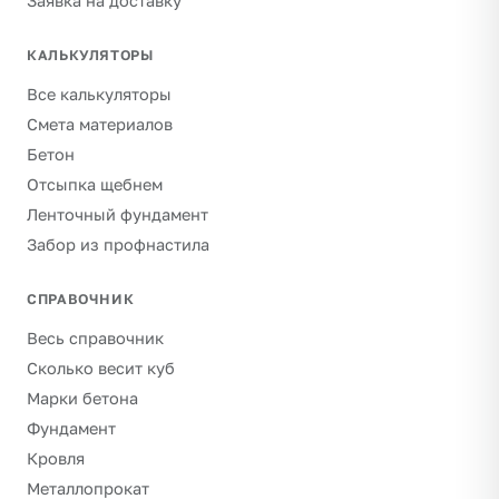
Заявка на доставку
КАЛЬКУЛЯТОРЫ
Все калькуляторы
Смета материалов
Бетон
Отсыпка щебнем
Ленточный фундамент
Забор из профнастила
СПРАВОЧНИК
Весь справочник
Сколько весит куб
Марки бетона
Фундамент
Кровля
Металлопрокат