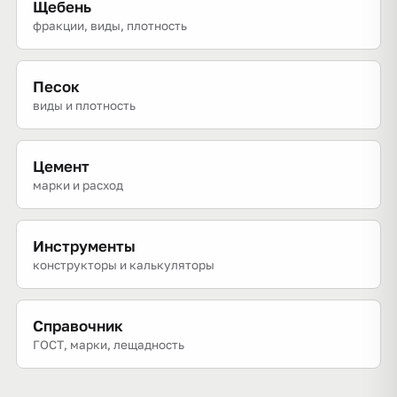
Щебень
фракции, виды, плотность
Песок
виды и плотность
Цемент
марки и расход
Инструменты
конструкторы и калькуляторы
Справочник
ГОСТ, марки, лещадность