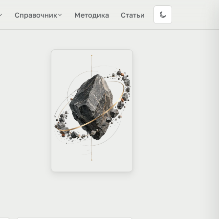
Справочник
Методика
Статьи