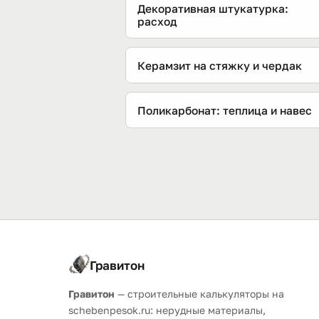
Декоративная штукатурка:
расход
Керамзит на стяжку и чердак
Поликарбонат: теплица и навес
Гравитон
Гравитон
— строительные калькуляторы на
schebenpesok.ru: нерудные материалы,