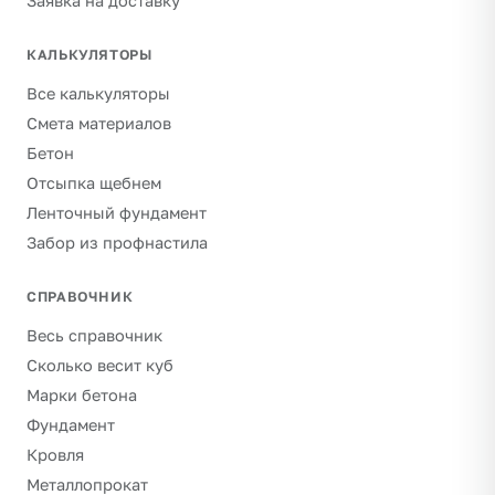
Заявка на доставку
КАЛЬКУЛЯТОРЫ
Все калькуляторы
Смета материалов
Бетон
Отсыпка щебнем
Ленточный фундамент
Забор из профнастила
СПРАВОЧНИК
Весь справочник
Сколько весит куб
Марки бетона
Фундамент
Кровля
Металлопрокат