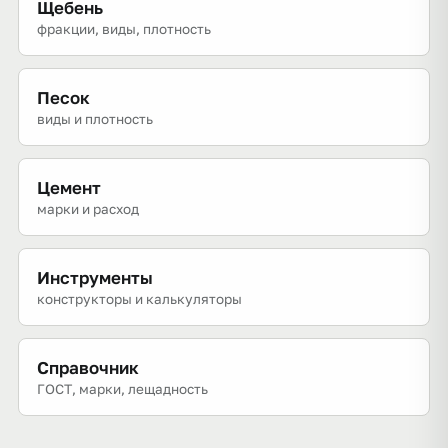
Щебень
фракции, виды, плотность
Песок
виды и плотность
Цемент
марки и расход
Инструменты
конструкторы и калькуляторы
Справочник
ГОСТ, марки, лещадность