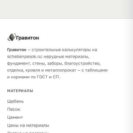
Гравитон
Гравитон
— строительные калькуляторы на
schebenpesok.ru: нерудные материалы,
фундамент, стены, заборы, благоустройство,
отделка, кровля и металлопрокат — с таблицами
и нормами по ГОСТ и СП.
МАТЕРИАЛЫ
Щебень
Песок
Цемент
Цены на материалы