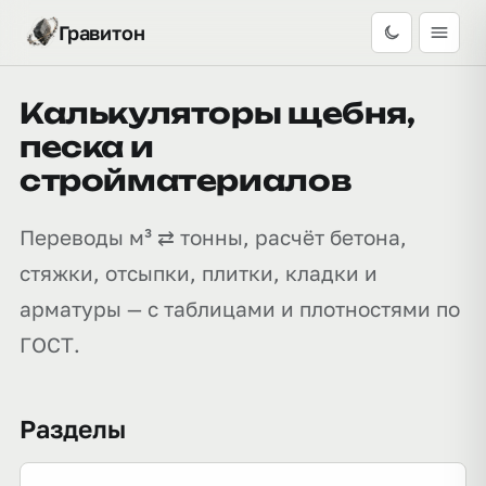
Гравитон
Калькуляторы щебня,
песка и
стройматериалов
Переводы м³ ⇄ тонны, расчёт бетона,
стяжки, отсыпки, плитки, кладки и
арматуры — с таблицами и плотностями по
ГОСТ.
Разделы