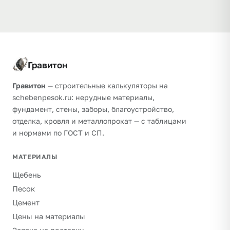
Гравитон
Гравитон
— строительные калькуляторы на
schebenpesok.ru: нерудные материалы,
фундамент, стены, заборы, благоустройство,
отделка, кровля и металлопрокат — с таблицами
и нормами по ГОСТ и СП.
МАТЕРИАЛЫ
Щебень
Песок
Цемент
Цены на материалы