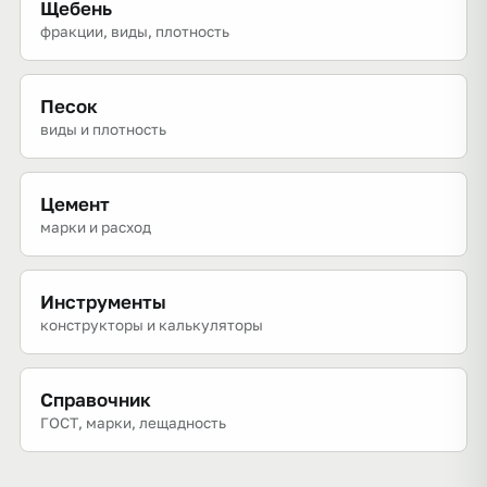
Щебень
фракции, виды, плотность
Песок
виды и плотность
Цемент
марки и расход
Инструменты
конструкторы и калькуляторы
Справочник
ГОСТ, марки, лещадность