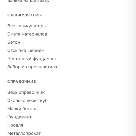
Заявка на доставку
КАЛЬКУЛЯТОРЫ
Все калькуляторы
Смета материалов
Бетон
Отсыпка щебнем
Ленточный фундамент
Забор из профнастила
СПРАВОЧНИК
Весь справочник
Сколько весит куб
Марки бетона
Фундамент
Кровля
Металлопрокат