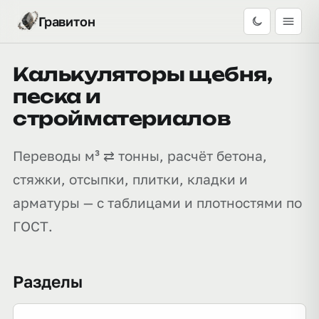
Гравитон
Калькуляторы щебня,
песка и
стройматериалов
Переводы м³ ⇄ тонны, расчёт бетона,
стяжки, отсыпки, плитки, кладки и
арматуры — с таблицами и плотностями по
ГОСТ.
Разделы