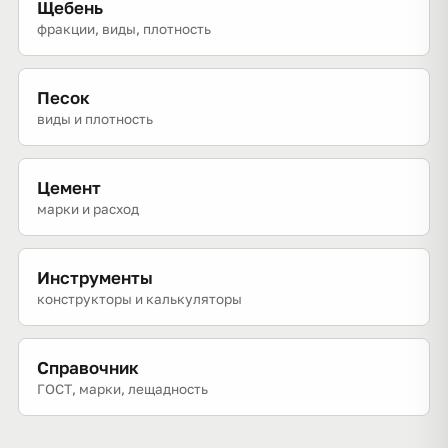
Щебень
фракции, виды, плотность
Песок
виды и плотность
Цемент
марки и расход
Инструменты
конструкторы и калькуляторы
Справочник
ГОСТ, марки, лещадность