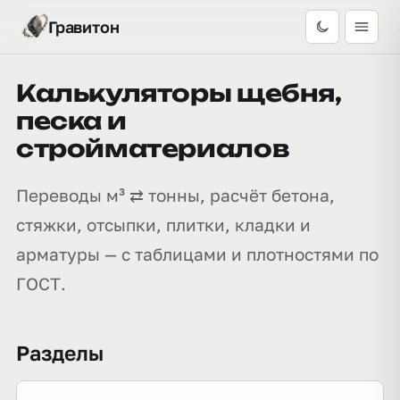
Гравитон
Калькуляторы щебня,
песка и
стройматериалов
Переводы м³ ⇄ тонны, расчёт бетона,
стяжки, отсыпки, плитки, кладки и
арматуры — с таблицами и плотностями по
ГОСТ.
Разделы