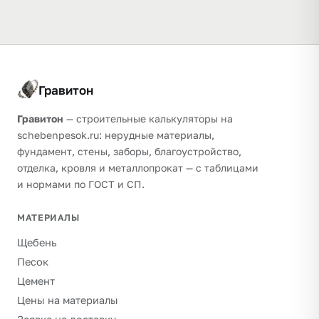
Гравитон
Гравитон
— строительные калькуляторы на
schebenpesok.ru: нерудные материалы,
фундамент, стены, заборы, благоустройство,
отделка, кровля и металлопрокат — с таблицами
и нормами по ГОСТ и СП.
МАТЕРИАЛЫ
Щебень
Песок
Цемент
Цены на материалы