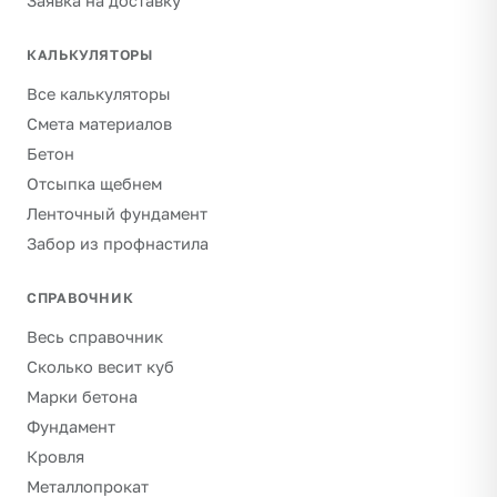
Заявка на доставку
КАЛЬКУЛЯТОРЫ
Все калькуляторы
Смета материалов
Бетон
Отсыпка щебнем
Ленточный фундамент
Забор из профнастила
СПРАВОЧНИК
Весь справочник
Сколько весит куб
Марки бетона
Фундамент
Кровля
Металлопрокат