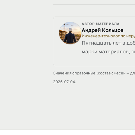
АВТОР МАТЕРИАЛА
Андрей Кольцов
Инженер-технолог по не
Пятнадцать лет в до
марки материалов, с
Значения справочные (состав смесей — д
2026-07-04.