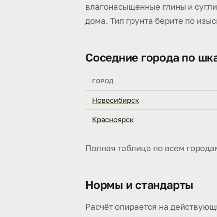
влагонасыщенные глины и суглин
дома. Тип грунта берите по изы
Соседние города по шк
ГОРОД
Новосибирск
Красноярск
Полная таблица по всем города
Нормы и стандарты
Расчёт опирается на действующ