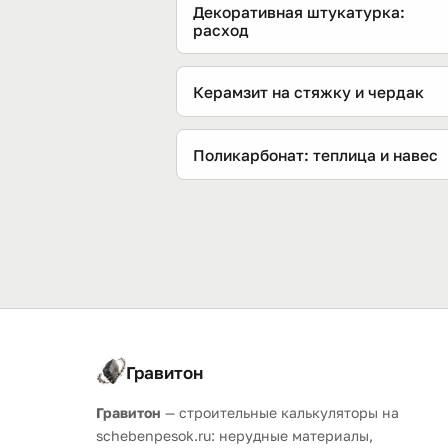
Декоративная штукатурка:
расход
Керамзит на стяжку и чердак
Поликарбонат: теплица и навес
Гравитон
Гравитон
— строительные калькуляторы на
schebenpesok.ru: нерудные материалы,