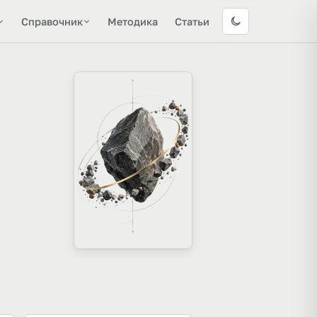
Справочник
Методика
Статьи