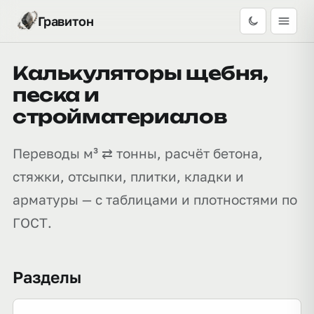
Гравитон
Калькуляторы щебня,
песка и
стройматериалов
Переводы м³ ⇄ тонны, расчёт бетона,
стяжки, отсыпки, плитки, кладки и
арматуры — с таблицами и плотностями по
ГОСТ.
Разделы