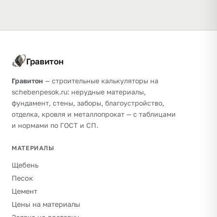
Гравитон
Гравитон
— строительные калькуляторы на
schebenpesok.ru: нерудные материалы,
фундамент, стены, заборы, благоустройство,
отделка, кровля и металлопрокат — с таблицами
и нормами по ГОСТ и СП.
МАТЕРИАЛЫ
Щебень
Песок
Цемент
Цены на материалы