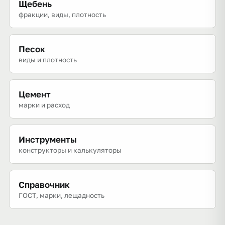
Щебень
фракции, виды, плотность
Песок
виды и плотность
Цемент
марки и расход
Инструменты
конструкторы и калькуляторы
Справочник
ГОСТ, марки, лещадность