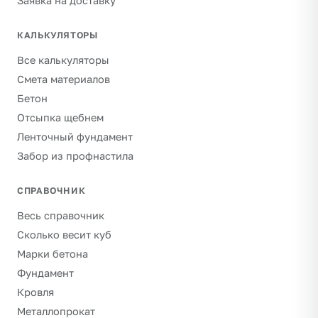
Заявка на доставку
КАЛЬКУЛЯТОРЫ
Все калькуляторы
Смета материалов
Бетон
Отсыпка щебнем
Ленточный фундамент
Забор из профнастила
СПРАВОЧНИК
Весь справочник
Сколько весит куб
Марки бетона
Фундамент
Кровля
Металлопрокат