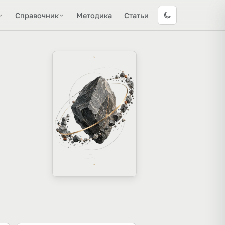
Справочник
Методика
Статьи