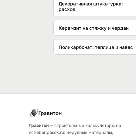
Декоративная штукатурка:
расход
Керамзит на стяжку и чердак
Поликарбонат: теплица и навес
Гравитон
Гравитон
— строительные калькуляторы на
schebenpesok.ru: нерудные материалы,