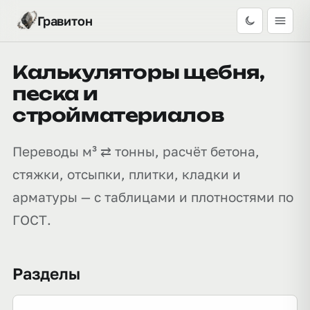
Гравитон
Калькуляторы щебня,
песка и
стройматериалов
Переводы м³ ⇄ тонны, расчёт бетона,
стяжки, отсыпки, плитки, кладки и
арматуры — с таблицами и плотностями по
ГОСТ.
Разделы