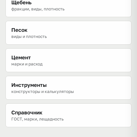
Щебень
фракции, виды, плотность
Песок
виды и плотность
Цемент
марки и расход
Инструменты
конструкторы и калькуляторы
Справочник
ГОСТ, марки, лещадность