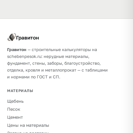
Гравитон
Гравитон
— строительные калькуляторы на
schebenpesok.ru: нерудные материалы,
фундамент, стены, заборы, благоустройство,
отделка, кровля и металлопрокат — с таблицами
и нормами по ГОСТ и СП.
МАТЕРИАЛЫ
Щебень
Песок
Цемент
Цены на материалы