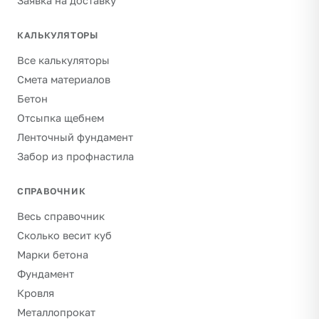
Заявка на доставку
КАЛЬКУЛЯТОРЫ
Все калькуляторы
Смета материалов
Бетон
Отсыпка щебнем
Ленточный фундамент
Забор из профнастила
СПРАВОЧНИК
Весь справочник
Сколько весит куб
Марки бетона
Фундамент
Кровля
Металлопрокат