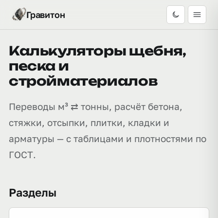
Гравитон
Калькуляторы щебня,
песка и
стройматериалов
Переводы м³ ⇄ тонны, расчёт бетона,
стяжки, отсыпки, плитки, кладки и
арматуры — с таблицами и плотностями по
ГОСТ.
Разделы