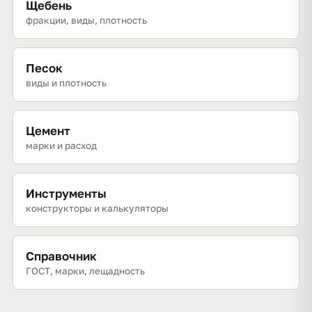
Щебень
фракции, виды, плотность
Песок
виды и плотность
Цемент
марки и расход
Инструменты
конструкторы и калькуляторы
Справочник
ГОСТ, марки, лещадность