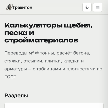
Гравитон
Калькуляторы щебня,
песка и
стройматериалов
Переводы м³ ⇄ тонны, расчёт бетона,
стяжки, отсыпки, плитки, кладки и
арматуры — с таблицами и плотностями по
ГОСТ.
Разделы