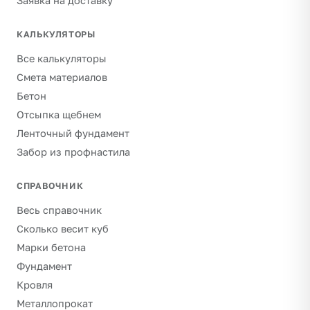
Заявка на доставку
КАЛЬКУЛЯТОРЫ
Все калькуляторы
Смета материалов
Бетон
Отсыпка щебнем
Ленточный фундамент
Забор из профнастила
СПРАВОЧНИК
Весь справочник
Сколько весит куб
Марки бетона
Фундамент
Кровля
Металлопрокат