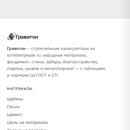
Гравитон
Гравитон
— строительные калькуляторы на
schebenpesok.ru: нерудные материалы,
фундамент, стены, заборы, благоустройство,
отделка, кровля и металлопрокат — с таблицами
и нормами по ГОСТ и СП.
МАТЕРИАЛЫ
Щебень
Песок
Цемент
Цены на материалы