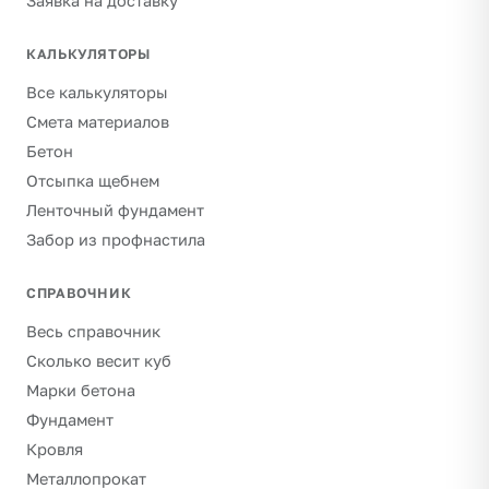
Заявка на доставку
КАЛЬКУЛЯТОРЫ
Все калькуляторы
Смета материалов
Бетон
Отсыпка щебнем
Ленточный фундамент
Забор из профнастила
СПРАВОЧНИК
Весь справочник
Сколько весит куб
Марки бетона
Фундамент
Кровля
Металлопрокат