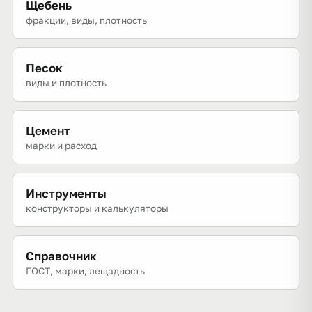
Щебень
фракции, виды, плотность
Песок
виды и плотность
Цемент
марки и расход
Инструменты
конструкторы и калькуляторы
Справочник
ГОСТ, марки, лещадность