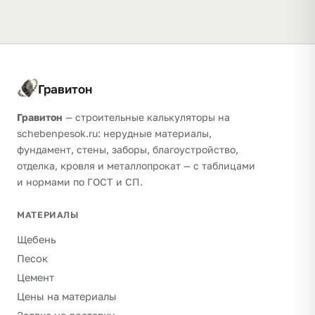
Гравитон
Гравитон
— строительные калькуляторы на
schebenpesok.ru: нерудные материалы,
фундамент, стены, заборы, благоустройство,
отделка, кровля и металлопрокат — с таблицами
и нормами по ГОСТ и СП.
МАТЕРИАЛЫ
Щебень
Песок
Цемент
Цены на материалы