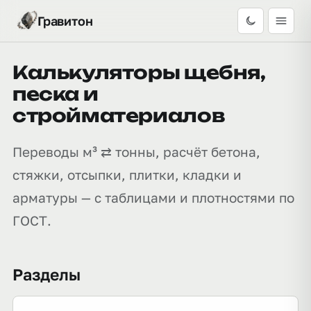
Гравитон
Калькуляторы щебня,
песка и
стройматериалов
Переводы м³ ⇄ тонны, расчёт бетона,
стяжки, отсыпки, плитки, кладки и
арматуры — с таблицами и плотностями по
ГОСТ.
Разделы