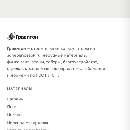
Гравитон
Гравитон
— строительные калькуляторы на
schebenpesok.ru: нерудные материалы,
фундамент, стены, заборы, благоустройство,
отделка, кровля и металлопрокат — с таблицами
и нормами по ГОСТ и СП.
МАТЕРИАЛЫ
Щебень
Песок
Цемент
Цены на материалы