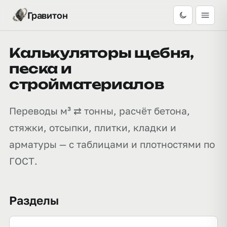
Гравитон
Калькуляторы щебня,
песка и
стройматериалов
Переводы м³ ⇄ тонны, расчёт бетона,
стяжки, отсыпки, плитки, кладки и
арматуры — с таблицами и плотностями по
ГОСТ.
Разделы