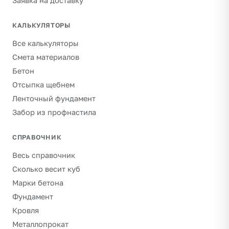
Заявка на доставку
КАЛЬКУЛЯТОРЫ
Все калькуляторы
Смета материалов
Бетон
Отсыпка щебнем
Ленточный фундамент
Забор из профнастила
СПРАВОЧНИК
Весь справочник
Сколько весит куб
Марки бетона
Фундамент
Кровля
Металлопрокат