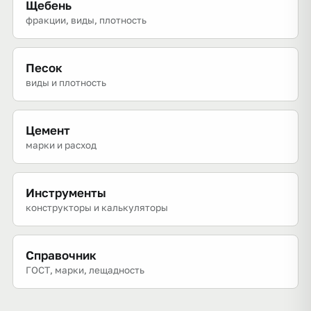
Щебень
фракции, виды, плотность
Песок
виды и плотность
Цемент
марки и расход
Инструменты
конструкторы и калькуляторы
Справочник
ГОСТ, марки, лещадность