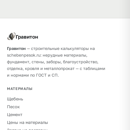
Гравитон
Гравитон
— строительные калькуляторы на
schebenpesok.ru: нерудные материалы,
фундамент, стены, заборы, благоустройство,
отделка, кровля и металлопрокат — с таблицами
и нормами по ГОСТ и СП.
МАТЕРИАЛЫ
Щебень
Песок
Цемент
Цены на материалы