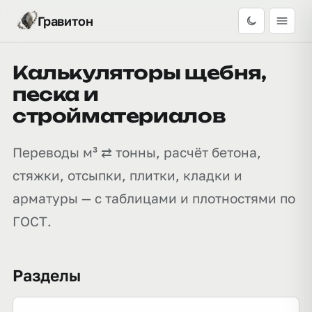
Гравитон
Калькуляторы щебня,
песка и
стройматериалов
Переводы м³ ⇄ тонны, расчёт бетона,
стяжки, отсыпки, плитки, кладки и
арматуры — с таблицами и плотностями по
ГОСТ.
Разделы