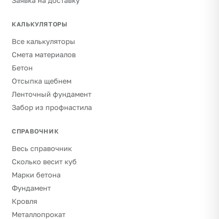
Заявка на доставку
КАЛЬКУЛЯТОРЫ
Все калькуляторы
Смета материалов
Бетон
Отсыпка щебнем
Ленточный фундамент
Забор из профнастила
СПРАВОЧНИК
Весь справочник
Сколько весит куб
Марки бетона
Фундамент
Кровля
Металлопрокат