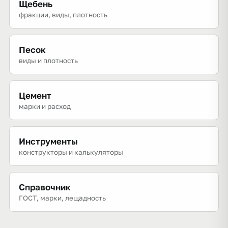
Щебень
фракции, виды, плотность
Песок
виды и плотность
Цемент
марки и расход
Инструменты
конструкторы и калькуляторы
Справочник
ГОСТ, марки, лещадность